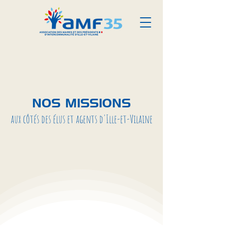
NOS MISSIONS
aux côtés des élus et agents d'Ille-et-Vilaine