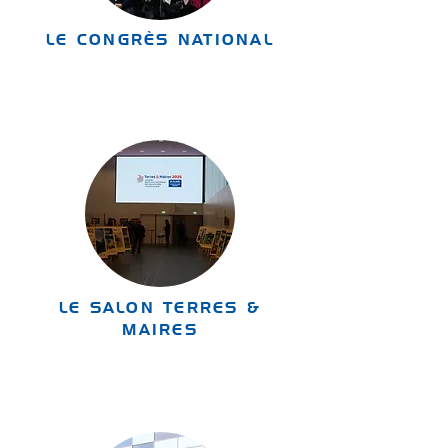
LE CONGRÈS NATIONAL
LE SALON TERRES &
MAIRES