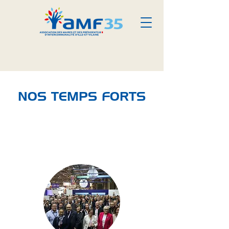
NOS TEMPS FORTS